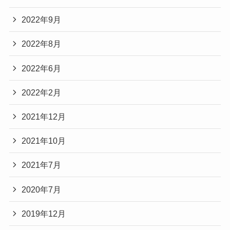
2022年9月
2022年8月
2022年6月
2022年2月
2021年12月
2021年10月
2021年7月
2020年7月
2019年12月