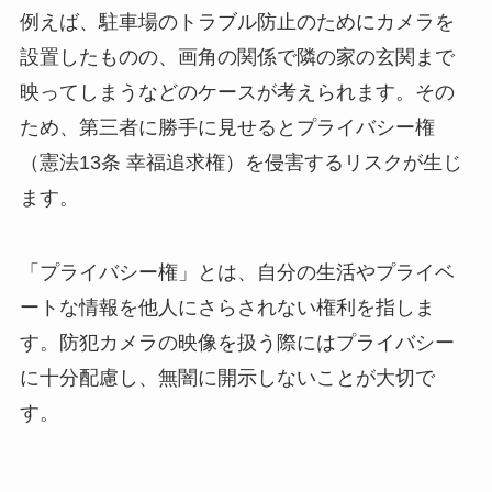
例えば、駐車場のトラブル防止のためにカメラを
設置したものの、画角の関係で隣の家の玄関まで
映ってしまうなどのケースが考えられます。その
ため、第三者に勝手に見せるとプライバシー権
（憲法13条 幸福追求権）を侵害するリスクが生じ
ます。
「プライバシー権」とは、自分の生活やプライベ
ートな情報を他人にさらされない権利を指しま
す。防犯カメラの映像を扱う際にはプライバシー
に十分配慮し、無闇に開示しないことが大切で
す。