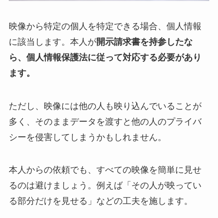
映像から特定の個人を特定できる場合、個人情報
に該当します。本人が
開示請求書を持参したな
ら、個人情報保護法に従って対応する必要があり
ます。
ただし、映像には他の人も映り込んでいることが
多く、そのままデータを渡すと他の人のプライバ
シーを侵害してしまうかもしれません。
本人からの依頼でも、すべての映像を簡単に見せ
るのは避けましょう。例えば「その人が映ってい
る部分だけを見せる」などの工夫を施します。