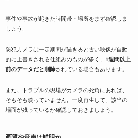
事件や事故が起きた時間帯・場所をまず確認しま
しょう。
防犯カメラは一定期間が過ぎると古い映像が自動
的に上書きされる仕組みのものが多く、
1週間以上
前のデータだと削除
されている場合もあります。
また、トラブルの現場がカメラの死角にあれば、
そもそも映っていません。一度再生して、該当の
場面が残っているか確認しておきましょう。
画質や音声は鮮明か