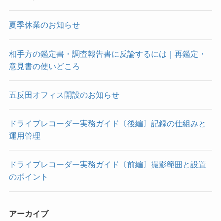
夏季休業のお知らせ
相手方の鑑定書・調査報告書に反論するには｜再鑑定・
意見書の使いどころ
五反田オフィス開設のお知らせ
ドライブレコーダー実務ガイド〔後編〕記録の仕組みと
運用管理
ドライブレコーダー実務ガイド〔前編〕撮影範囲と設置
のポイント
アーカイブ