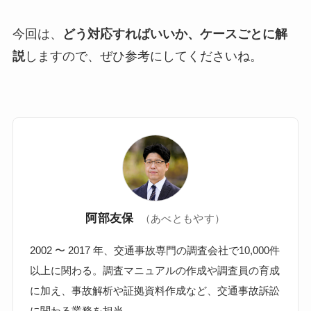
今回は、
どう対応すればいいか、ケースごとに解
説
しますので、ぜひ参考にしてくださいね。
阿部友保
（あべともやす）
2002 〜 2017 年、交通事故専門の調査会社で10,000件
以上に関わる。調査マニュアルの作成や調査員の育成
に加え、事故解析や証拠資料作成など、交通事故訴訟
に関わる業務を担当。