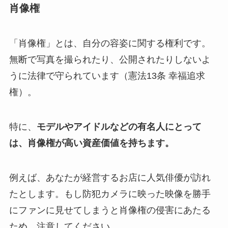
肖像権
「肖像権」とは、自分の容姿に関する権利です。
無断で写真を撮られたり、公開されたりしないよ
うに法律で守られています（憲法13条 幸福追求
権）。
特に、
モデルやアイドルなどの有名人にとって
は、肖像権が高い資産価値を持ちます。
例えば、あなたが経営するお店に人気俳優が訪れ
たとします。もし防犯カメラに映った映像を勝手
にファンに見せてしまうと肖像権の侵害にあたる
ため、注意してください。