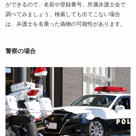
ができるので、名前や登録番号、所属弁護士会で
調べてみましょう。検索しても出てこない場合
は、弁護士を名乗った偽物の可能性があります。
警察の場合