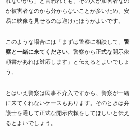
れないから」と言われても、その人が加害者なの
か被害者なのかも分からないことが多いため、安
易に映像を見せるのは避けたほうがよいです。
このような場合には「まずは警察に相談して、
警
察と一緒に来てください
。警察から正式な開示依
頼書があれば対応します」と伝えるとよいでしょ
う。
とはいえ警察は民事不介入ですから、警察が一緒
に来てくれないケースもあります。そのときは弁
護士を通して正式な開示依頼をしてほしいと伝え
るとよいでしょう。