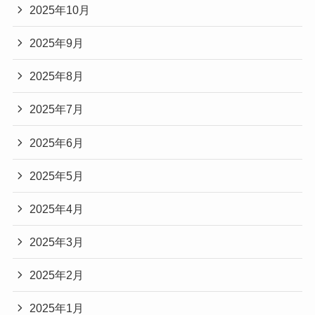
2025年10月
2025年9月
2025年8月
2025年7月
2025年6月
2025年5月
2025年4月
2025年3月
2025年2月
2025年1月