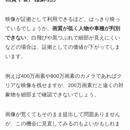
映像が証拠として利用できるほど、はっきり映っ
ているでしょうか。
画質が低く人物や車種が判別
できない
、白飛びや黒つぶれで細部が見えにくい
などの場合は、証拠としての価値が下がってしま
います。
例えば400万画素や800万画素のカメラであればク
リアな映像を残せますが、200万画素だと遠くの対
象物を細部まで確認できないでしょう。
画像が荒くてもそのまま提出して問題ありません
が、この機会に見直してみるのもよいかもしれま