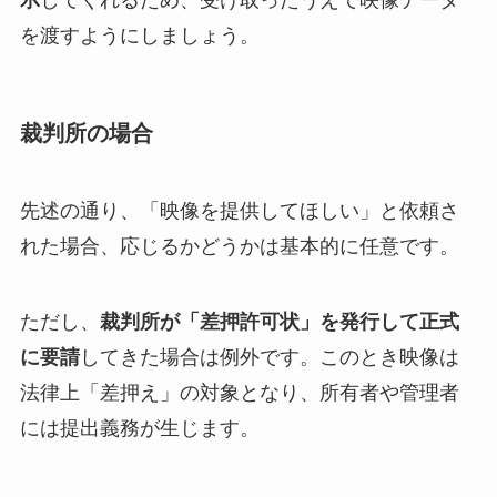
示
してくれるため、受け取ったうえで映像データ
を渡すようにしましょう。
裁判所の場合
先述の通り、「映像を提供してほしい」と依頼さ
れた場合、応じるかどうかは基本的に任意です。
ただし、
裁判所が「差押許可状」を発行して正式
に要請
してきた場合は例外です。このとき映像は
法律上「差押え」の対象となり、所有者や管理者
には提出義務が生じます。