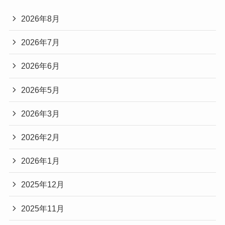
2026年8月
2026年7月
2026年6月
2026年5月
2026年3月
2026年2月
2026年1月
2025年12月
2025年11月