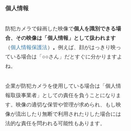
個人情報
防犯カメラで録画した映像で
個人を識別できる場
合、その映像は「個人情報」として扱われます
（
個人情報保護法
）
。
例えば、顔がはっきり映っ
ている場合は「○○さん」だとすぐに分かりますよ
ね。
企業が防犯カメラを使用している場合は「個人情
報取扱事業者」としての責任を負うことになりま
す。映像の適切な保管や管理が求められ、もし映
像が流出したり無断で利用されたりした場合には
法的な責任を問われる可能性もあります。