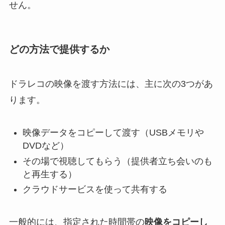
せん。
どの方法で提供するか
ドラレコの映像を渡す方法には、主に次の3つがあ
ります。
映像データをコピーして渡す（USBメモリや
DVDなど）
その場で視聴してもらう（提供者立ち会いのも
と再生する）
クラウドサービスを使って共有する
一般的には、指定された時間帯の
映像をコピーし