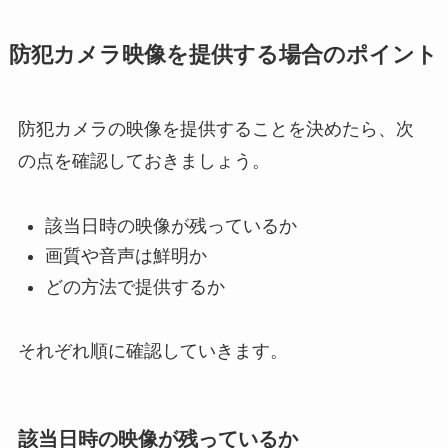
防犯カメラ映像を提供する場合のポイント
防犯カメラの映像を提供することを決めたら、次
の点を確認しておきましょう。
該当日時の映像が残っているか
画質や音声は鮮明か
どの方法で提供するか
それぞれ順に確認していきます。
該当日時の映像が残っているか