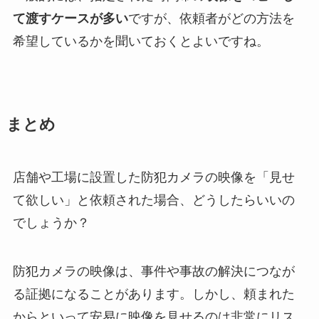
て渡すケースが多い
ですが、依頼者がどの方法を
希望しているかを聞いておくとよいですね。
まとめ
店舗や工場に設置した防犯カメラの映像を「見せ
て欲しい」と依頼された場合、どうしたらいいの
でしょうか？
防犯カメラの映像は、事件や事故の解決につなが
る証拠になることがあります。しかし、頼まれた
からといって安易に映像を見せるのは非常にリス