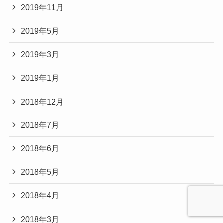
2019年11月
2019年5月
2019年3月
2019年1月
2018年12月
2018年7月
2018年6月
2018年5月
2018年4月
2018年3月