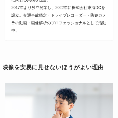
2017年より独立開業し、2022年に株式会社東海DCを
設立。交通事故鑑定・ドライブレコーダー・防犯カメ
ラの動画・画像解析のプロフェッショナルとして活動
中。
映像を安易に見せないほうがよい理由