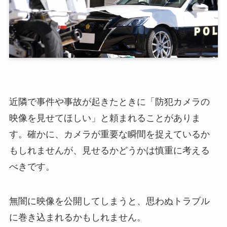
近隣で事件や事故が起きたときに「防犯カメラの
映像を見せてほしい」と頼まれることがありま
す。確かに、カメラが重要な瞬間を捉えているか
もしれませんが、見せるかどうかは慎重に考える
べきです。
無闇に映像を公開してしまうと、思わぬトラブル
に巻き込まれるかもしれません。