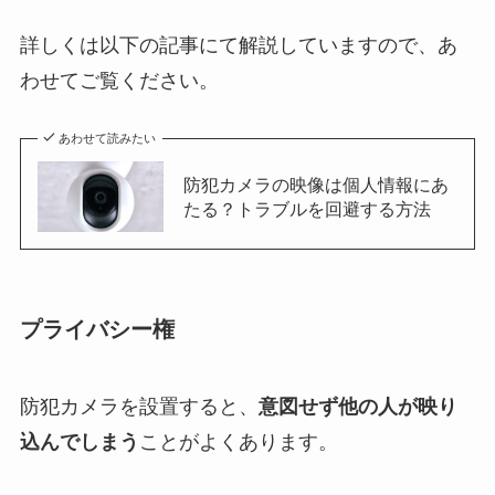
詳しくは以下の記事にて解説していますので、あ
わせてご覧ください。
あわせて読みたい
防犯カメラの映像は個人情報にあ
たる？トラブルを回避する方法
プライバシー権
防犯カメラを設置すると、
意図せず他の人が映り
込んでしまう
ことがよくあります。