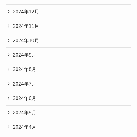
2024年12月
2024年11月
2024年10月
2024年9月
2024年8月
2024年7月
2024年6月
2024年5月
2024年4月