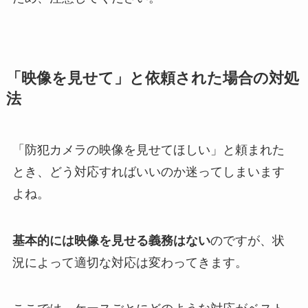
「映像を見せて」と依頼された場合の対処
法
「防犯カメラの映像を見せてほしい」と頼まれた
とき、どう対応すればいいのか迷ってしまいます
よね。
基本的には映像を見せる義務はない
のですが、状
況によって適切な対応は変わってきます。