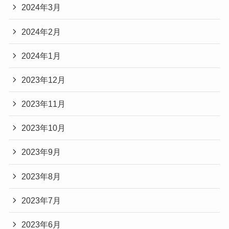
2024年3月
2024年2月
2024年1月
2023年12月
2023年11月
2023年10月
2023年9月
2023年8月
2023年7月
2023年6月