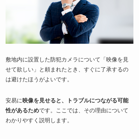
敷地内に設置した防犯カメラについて「映像を見
せて欲しい」と頼まれたとき、すぐに了承するの
は避けたほうがよいです。
安易に
映像を見せると、トラブルにつながる可能
性があるため
です。ここでは、その理由について
わかりやすく説明します。