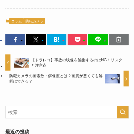
コラム
防犯カメラ
【ドラレコ】事故の映像を編集するのはNG！リスク
と注意点
防犯カメラの画素数・解像度とは？画質が悪くても解
析はできる？
最近の投稿