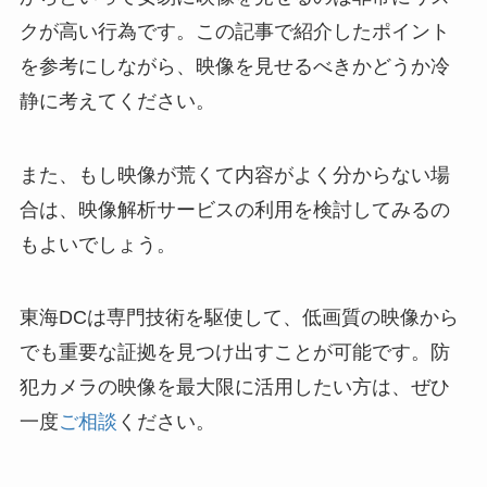
クが高い行為です。この記事で紹介したポイント
を参考にしながら、映像を見せるべきかどうか冷
静に考えてください。
また、もし映像が荒くて内容がよく分からない場
合は、映像解析サービスの利用を検討してみるの
もよいでしょう。
東海DCは専門技術を駆使して、低画質の映像から
でも重要な証拠を見つけ出すことが可能です。防
犯カメラの映像を最大限に活用したい方は、ぜひ
一度
ご相談
ください。