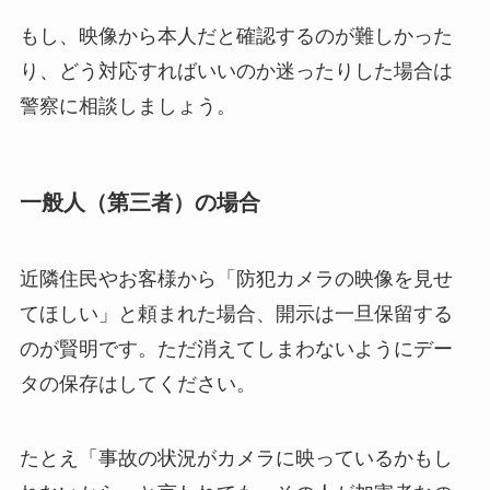
もし、映像から本人だと確認するのが難しかった
り、どう対応すればいいのか迷ったりした場合は
警察に相談しましょう。
一般人（第三者）の場合
近隣住民やお客様から「防犯カメラの映像を見せ
てほしい」と頼まれた場合、開示は一旦保留する
のが賢明です。ただ消えてしまわないようにデー
タの保存はしてください。
たとえ「事故の状況がカメラに映っているかもし