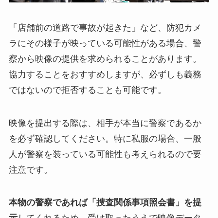
「店舗前の道路で事故が起きた」など、防犯カメ
ラにその様子が映っている可能性がある場合、警
察から映像の提供を求められることがあります。
協力することをおすすめしますが、必ずしも義務
ではないので拒否することも可能です。
映像を提出する際は、相手が本当に警察であるか
を必ず確認してください。特に私服の場合、一般
人が警察を装っている可能性も考えられるので要
注意です。
本物の警察であれば「捜査関係事項照会書」を提