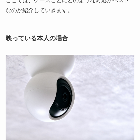
ここでは、ケースごとにどのような対応がベスト
なのか紹介していきます。
映っている本人の場合