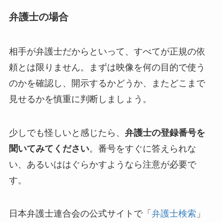
弁護士の場合
相手が弁護士だからといって、すべてが正規の依
頼とは限りません。まずは映像を何の目的で使う
のかを確認し、開示するかどうか、またどこまで
見せるかを慎重に判断しましょう。
少しでも怪しいと感じたら、
弁護士の登録番号を
聞いてみてください
。番号をすぐに答えられな
い、あるいははぐらかすようなら注意が必要で
す。
日本弁護士連合会の公式サイトで「
弁護士検索
」