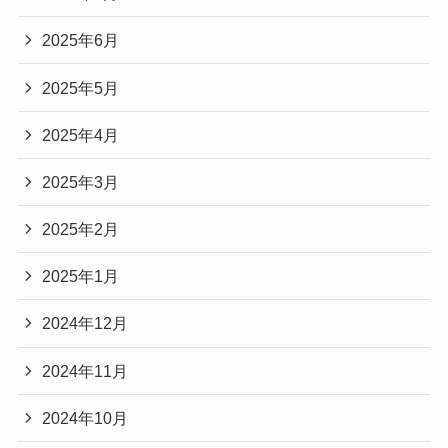
2025年6月
2025年5月
2025年4月
2025年3月
2025年2月
2025年1月
2024年12月
2024年11月
2024年10月