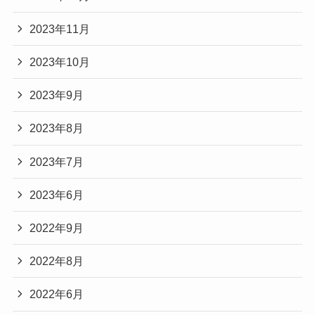
2023年11月
2023年10月
2023年9月
2023年8月
2023年7月
2023年6月
2022年9月
2022年8月
2022年6月