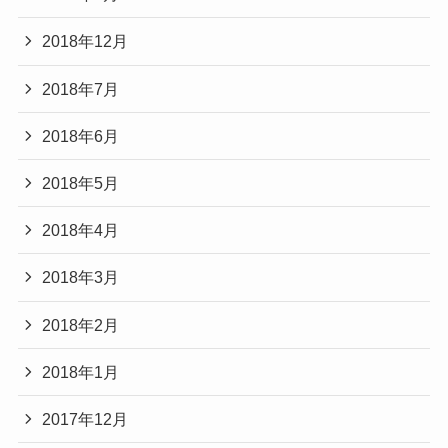
2018年12月
2018年7月
2018年6月
2018年5月
2018年4月
2018年3月
2018年2月
2018年1月
2017年12月