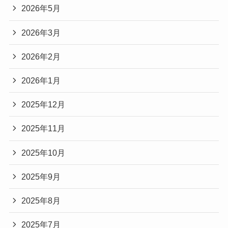
2026年5月
2026年3月
2026年2月
2026年1月
2025年12月
2025年11月
2025年10月
2025年9月
2025年8月
2025年7月