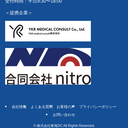
受付時間：平日9:30〜18:00
＜提携企業＞
会社情報
よくある質問
お客様の声
プライバシーポリシー
お問い合わせ
©
株式会社東海DC All Rights Reserved.