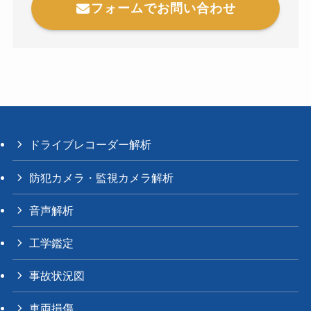
フォームでお問い合わせ
ドライブレコーダー解析
防犯カメラ・監視カメラ解析
音声解析
工学鑑定
事故状況図
車両損傷