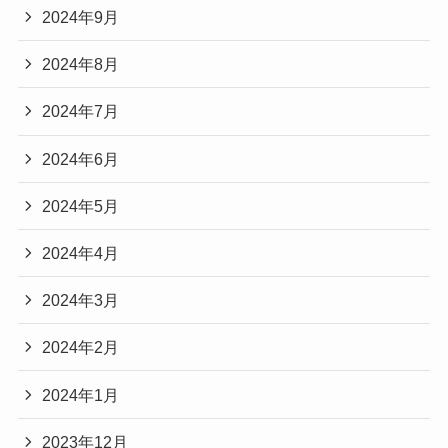
2024年9月
2024年8月
2024年7月
2024年6月
2024年5月
2024年4月
2024年3月
2024年2月
2024年1月
2023年12月