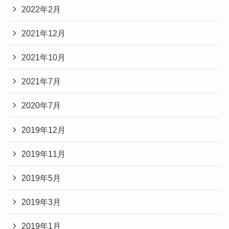
2022年2月
2021年12月
2021年10月
2021年7月
2020年7月
2019年12月
2019年11月
2019年5月
2019年3月
2019年1月