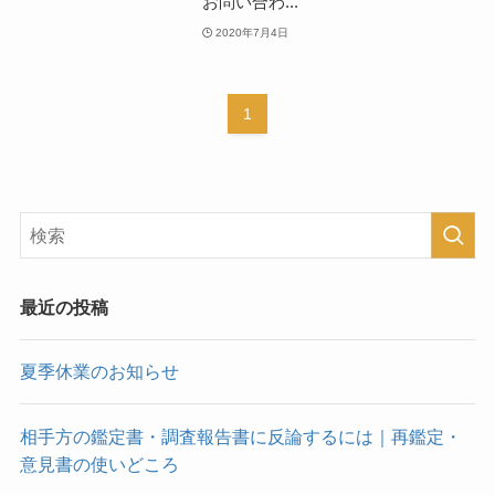
お問い合わ...
2020年7月4日
1
最近の投稿
夏季休業のお知らせ
相手方の鑑定書・調査報告書に反論するには｜再鑑定・
意見書の使いどころ