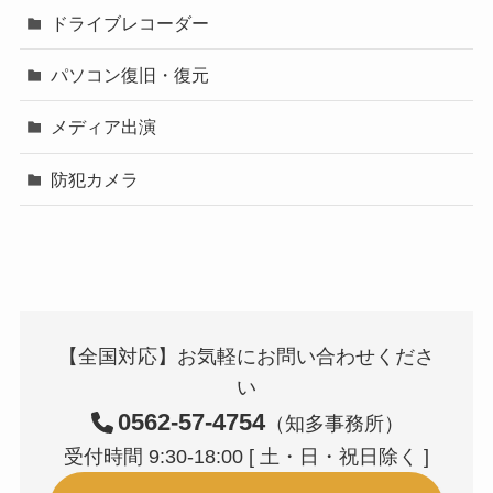
ドライブレコーダー
パソコン復旧・復元
メディア出演
防犯カメラ
【全国対応】お気軽にお問い合わせくださ
い
0562-57-4754
（知多事務所）
受付時間 9:30-18:00 [ 土・日・祝日除く ]