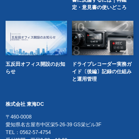
定・意見書の使いどころ
五反田オフィス開設のお知
ドライブレコーダー実務ガ
らせ
イド〔後編〕記録の仕組み
と運用管理
株式会社 東海DC
〒460-0008
愛知県名古屋市中区栄5-26-39 GS栄ビル3F
TEL：0562-57-4754