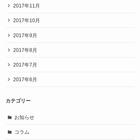
2017年11月
2017年10月
2017年9月
2017年8月
2017年7月
2017年6月
カテゴリー
お知らせ
コラム