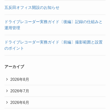
五反田オフィス開設のお知らせ
ドライブレコーダー実務ガイド〔後編〕記録の仕組みと
運用管理
ドライブレコーダー実務ガイド〔前編〕撮影範囲と設置
のポイント
アーカイブ
2026年8月
2026年7月
2026年6月