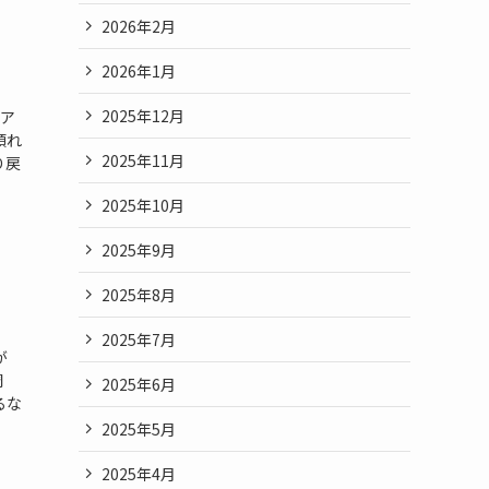
2026年2月
2026年1月
2025年12月
ア
頼れ
2025年11月
り戻
2025年10月
2025年9月
2025年8月
2025年7月
が
調
2025年6月
るな
2025年5月
2025年4月