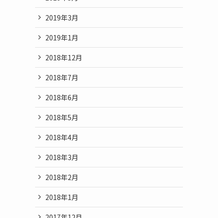
2019年3月
2019年1月
2018年12月
2018年7月
2018年6月
2018年5月
2018年4月
2018年3月
2018年2月
2018年1月
2017年12月