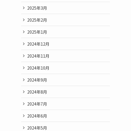
2025年3月
2025年2月
2025年1月
2024年12月
2024年11月
2024年10月
2024年9月
2024年8月
2024年7月
2024年6月
2024年5月