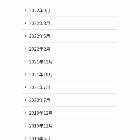
2022年9月
2022年8月
2022年6月
2022年2月
2021年12月
2021年10月
2021年7月
2020年7月
2019年12月
2019年11月
2019年5月