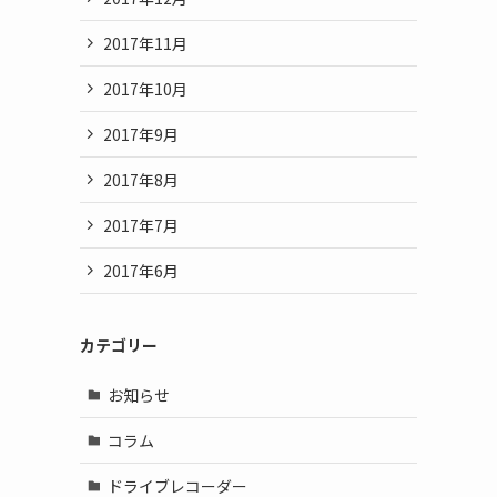
2017年11月
2017年10月
2017年9月
2017年8月
2017年7月
2017年6月
カテゴリー
お知らせ
コラム
ドライブレコーダー