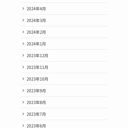
2024年4月
2024年3月
2024年2月
2024年1月
2023年12月
2023年11月
2023年10月
2023年9月
2023年8月
2023年7月
2023年6月