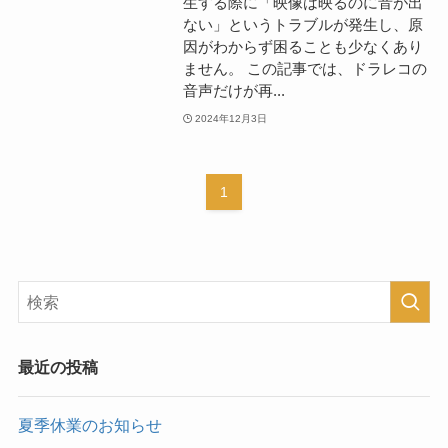
生する際に「映像は映るのに音が出
ない」というトラブルが発生し、原
因がわからず困ることも少なくあり
ません。 この記事では、ドラレコの
音声だけが再...
2024年12月3日
1
最近の投稿
夏季休業のお知らせ