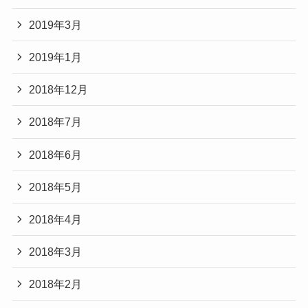
2019年3月
2019年1月
2018年12月
2018年7月
2018年6月
2018年5月
2018年4月
2018年3月
2018年2月