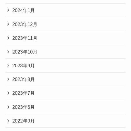
2024年1月
2023年12月
2023年11月
2023年10月
2023年9月
2023年8月
2023年7月
2023年6月
2022年9月