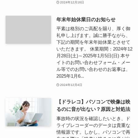
2024年12月16日
年末年始休業日のお知らせ
平素は格別のご高配を賜り、厚く御
礼申し上げます。誠に勝手ながら、
下記の期間を年末年始休業とさせて
いただきます。 休業期間：2024年12
月28日(土)～2025年1月5日(日) 本サ
イトのお問い合わせフォーム・メー
ル等でのお問い合わせのお返事は、
2025年1月6...
2024年12月4日
【ドラレコ】パソコンで映像は映
るのに音が出ない？原因と対処法
事故時の状況を確認したいとき、ド
ライブレコーダーのデータは貴重な
情報源です。しかし、パソコンで再