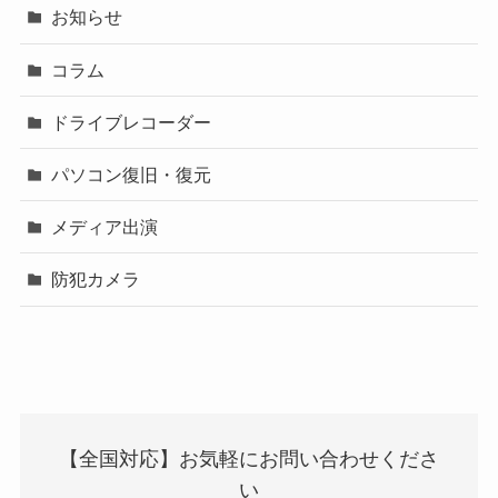
お知らせ
コラム
ドライブレコーダー
パソコン復旧・復元
メディア出演
防犯カメラ
【全国対応】お気軽にお問い合わせくださ
い