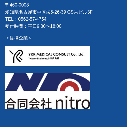
〒460-0008
愛知県名古屋市中区栄5-26-39 GS栄ビル3F
TEL：0562-57-4754
受付時間：平日9:30〜18:00
＜提携企業＞