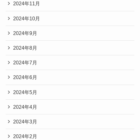
2024年11月
2024年10月
2024年9月
2024年8月
2024年7月
2024年6月
2024年5月
2024年4月
2024年3月
2024年2月