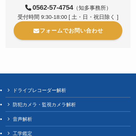
0562-57-4754
（知多事務所）
受付時間 9:30-18:00 [ 土・日・祝日除く ]
フォームでお問い合わせ
ドライブレコーダー解析
防犯カメラ・監視カメラ解析
音声解析
工学鑑定