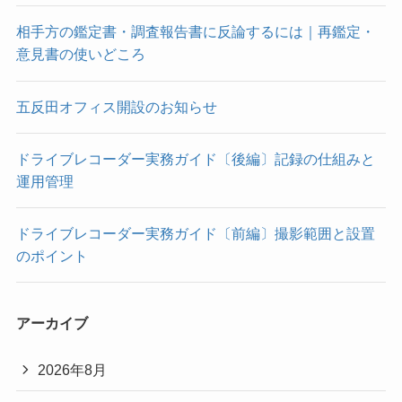
相手方の鑑定書・調査報告書に反論するには｜再鑑定・
意見書の使いどころ
五反田オフィス開設のお知らせ
ドライブレコーダー実務ガイド〔後編〕記録の仕組みと
運用管理
ドライブレコーダー実務ガイド〔前編〕撮影範囲と設置
のポイント
アーカイブ
2026年8月