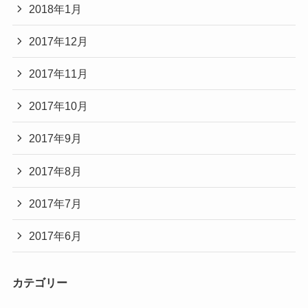
2018年1月
2017年12月
2017年11月
2017年10月
2017年9月
2017年8月
2017年7月
2017年6月
カテゴリー