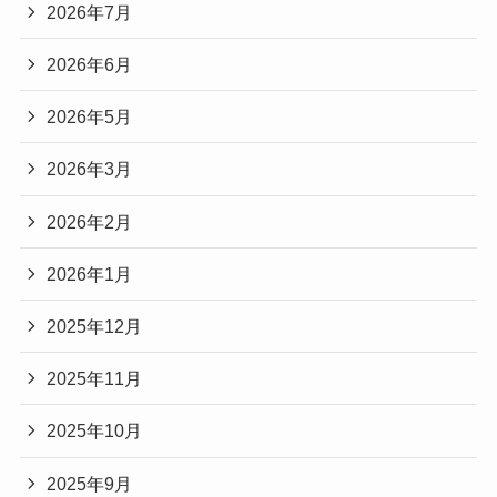
2026年7月
2026年6月
2026年5月
2026年3月
2026年2月
2026年1月
2025年12月
2025年11月
2025年10月
2025年9月