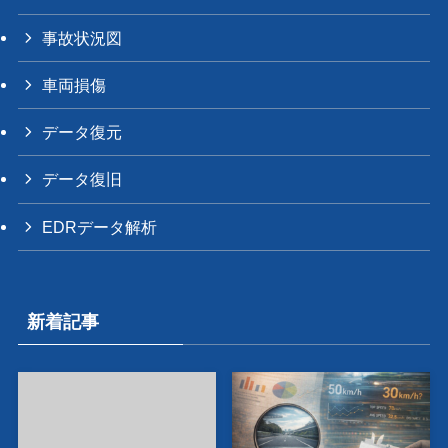
事故状況図
車両損傷
データ復元
データ復旧
EDRデータ解析
新着記事