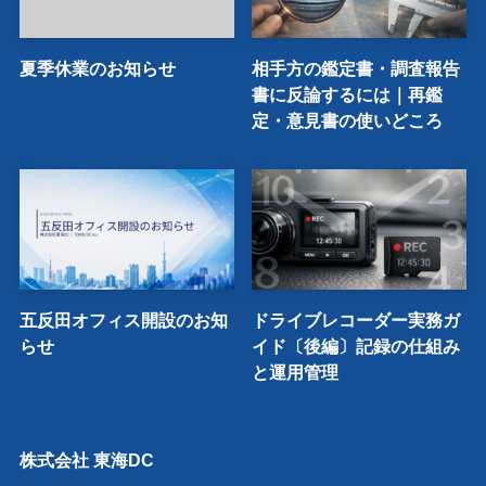
夏季休業のお知らせ
相手方の鑑定書・調査報告
書に反論するには｜再鑑
定・意見書の使いどころ
五反田オフィス開設のお知
ドライブレコーダー実務ガ
らせ
イド〔後編〕記録の仕組み
と運用管理
株式会社 東海DC