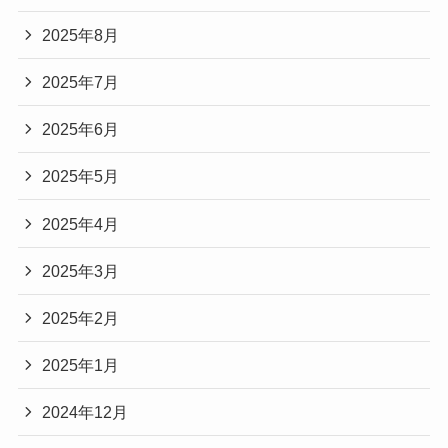
2025年8月
2025年7月
2025年6月
2025年5月
2025年4月
2025年3月
2025年2月
2025年1月
2024年12月