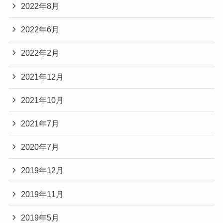
2022年8月
2022年6月
2022年2月
2021年12月
2021年10月
2021年7月
2020年7月
2019年12月
2019年11月
2019年5月