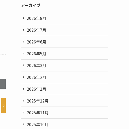
アーカイブ
2026年8月
2026年7月
2026年6月
2026年5月
2026年3月
2026年2月
2026年1月
2025年12月
2025年11月
2025年10月