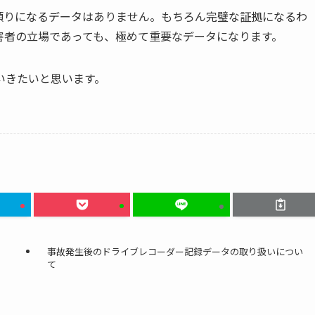
頼りになるデータはありません。もちろん完璧な証拠になるわ
害者の立場であっても、極めて重要なデータになります。
いきたいと思います。
事故発生後のドライブレコーダー記録データの取り扱いについ
て