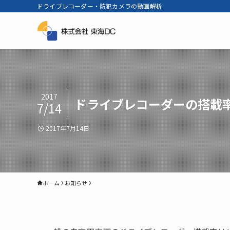
ドライブレコーダー・防犯カメラの動画解析
2017
ドライブレコーダーの搭載
7/14
2017年7月14日
ホーム
お知らせ