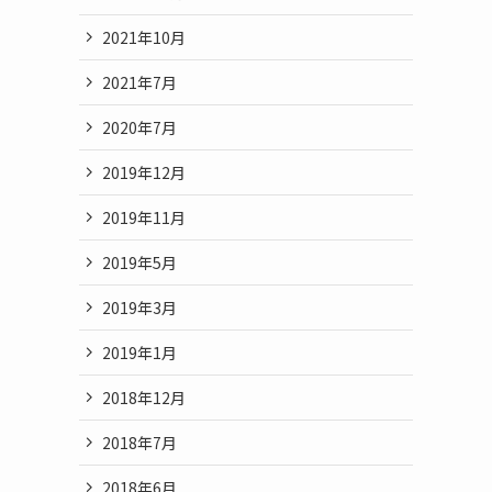
2021年10月
2021年7月
2020年7月
2019年12月
2019年11月
2019年5月
2019年3月
2019年1月
2018年12月
2018年7月
2018年6月