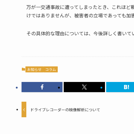
万が一交通事故に遭ってしまったとき、これほど
けではありませんが、被害者の立場であっても加
その具体的な理由については、今後詳しく書いて
お知らせ
コラム
ドライブレコーダーの映像解析について