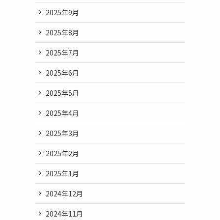
2025年9月
2025年8月
2025年7月
2025年6月
2025年5月
2025年4月
2025年3月
2025年2月
2025年1月
2024年12月
2024年11月