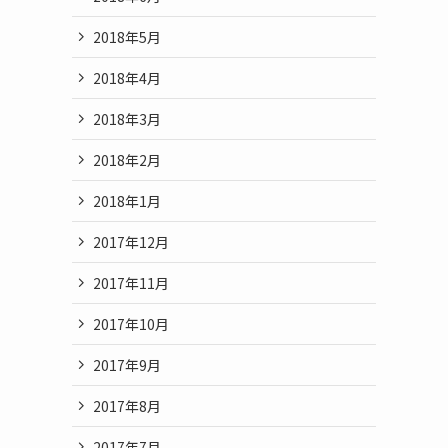
2018年5月
2018年4月
2018年3月
2018年2月
2018年1月
2017年12月
2017年11月
2017年10月
2017年9月
2017年8月
2017年7月