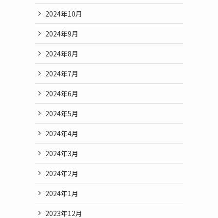
2024年10月
2024年9月
2024年8月
2024年7月
2024年6月
2024年5月
2024年4月
2024年3月
2024年2月
2024年1月
2023年12月