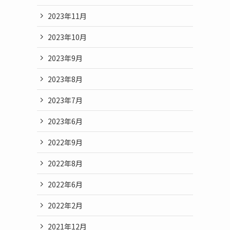
2023年11月
2023年10月
2023年9月
2023年8月
2023年7月
2023年6月
2022年9月
2022年8月
2022年6月
2022年2月
2021年12月