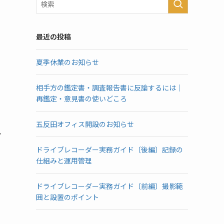
最近の投稿
夏季休業のお知らせ
相手方の鑑定書・調査報告書に反論するには｜
再鑑定・意見書の使いどころ
五反田オフィス開設のお知らせ
ー
ドライブレコーダー実務ガイド〔後編〕記録の
仕組みと運用管理
ドライブレコーダー実務ガイド〔前編〕撮影範
囲と設置のポイント