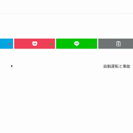
自動運転と事故