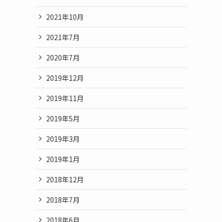
2021年10月
2021年7月
2020年7月
2019年12月
2019年11月
2019年5月
2019年3月
2019年1月
2018年12月
2018年7月
2018年6月