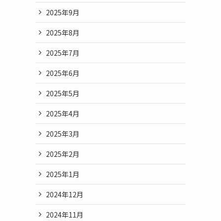
2025年9月
2025年8月
2025年7月
2025年6月
2025年5月
2025年4月
2025年3月
2025年2月
2025年1月
2024年12月
2024年11月