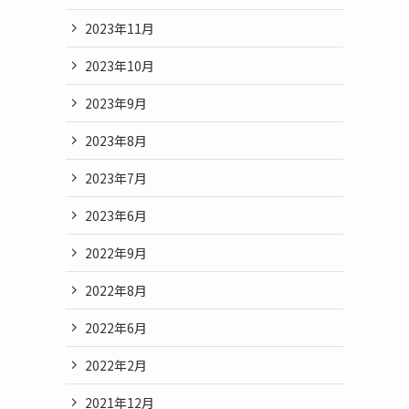
2023年11月
2023年10月
2023年9月
2023年8月
2023年7月
2023年6月
2022年9月
2022年8月
2022年6月
2022年2月
2021年12月