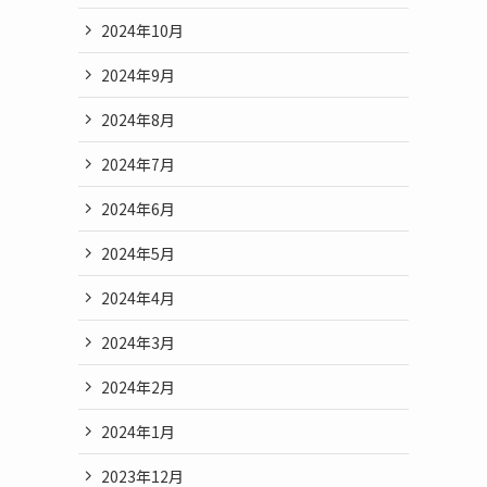
2024年10月
2024年9月
2024年8月
2024年7月
2024年6月
2024年5月
2024年4月
2024年3月
2024年2月
2024年1月
2023年12月