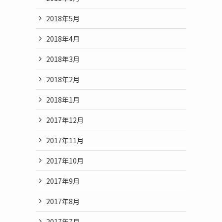
2018年5月
2018年4月
2018年3月
2018年2月
2018年1月
2017年12月
2017年11月
2017年10月
2017年9月
2017年8月
2017年7月