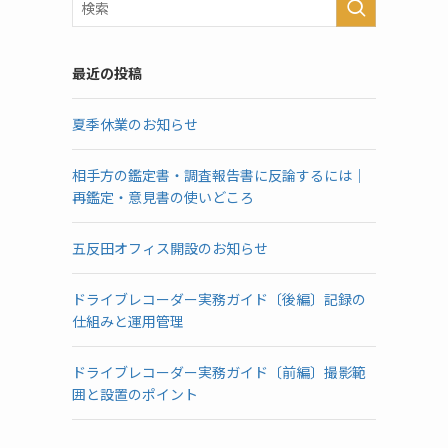
最近の投稿
夏季休業のお知らせ
相手方の鑑定書・調査報告書に反論するには｜
し
再鑑定・意見書の使いどころ
五反田オフィス開設のお知らせ
ドライブレコーダー実務ガイド〔後編〕記録の
仕組みと運用管理
ドライブレコーダー実務ガイド〔前編〕撮影範
囲と設置のポイント