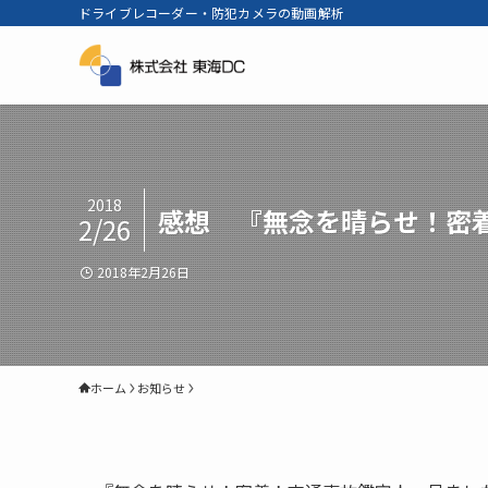
ドライブレコーダー・防犯カメラの動画解析
2018
感想 『無念を晴らせ！密
2/26
2018年2月26日
ホーム
お知らせ