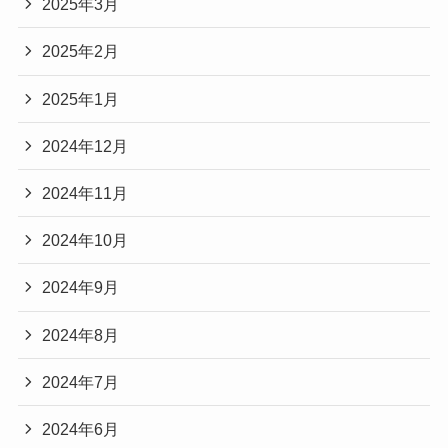
2025年3月
2025年2月
2025年1月
2024年12月
2024年11月
2024年10月
2024年9月
2024年8月
2024年7月
2024年6月