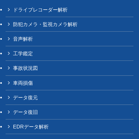
ドライブレコーダー解析
防犯カメラ・監視カメラ解析
音声解析
工学鑑定
事故状況図
車両損傷
データ復元
データ復旧
EDRデータ解析