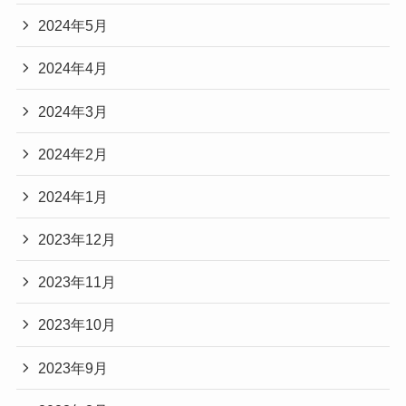
2024年5月
2024年4月
2024年3月
2024年2月
2024年1月
2023年12月
2023年11月
2023年10月
2023年9月