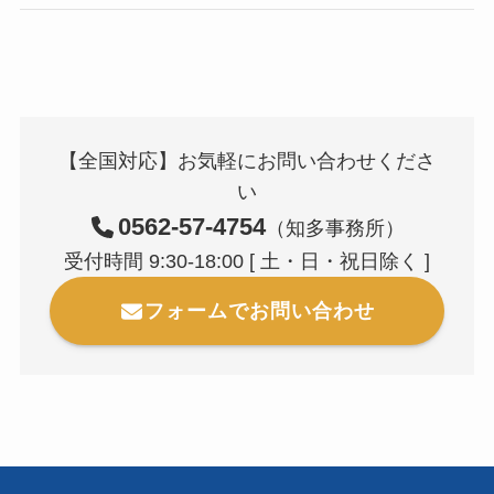
【全国対応】お気軽にお問い合わせくださ
い
0562-57-4754
（知多事務所）
受付時間 9:30-18:00 [ 土・日・祝日除く ]
フォームでお問い合わせ