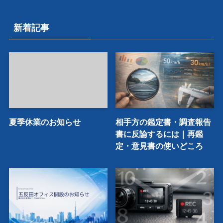
新着記事
夏季休業のお知らせ
相手方の鑑定書・調査報告
書に反論するには｜再鑑
定・意見書の使いどころ