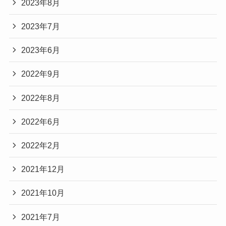
2023年8月
2023年7月
2023年6月
2022年9月
2022年8月
2022年6月
2022年2月
2021年12月
2021年10月
2021年7月