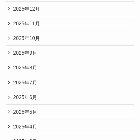
2025年12月
2025年11月
2025年10月
2025年9月
2025年8月
2025年7月
2025年6月
2025年5月
2025年4月