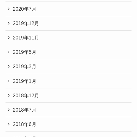
2020年7月
2019年12月
2019年11月
2019年5月
2019年3月
2019年1月
2018年12月
2018年7月
2018年6月