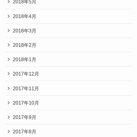
2018年5月
2018年4月
2018年3月
2018年2月
2018年1月
2017年12月
2017年11月
2017年10月
2017年9月
2017年8月