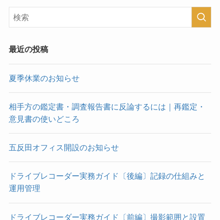
最近の投稿
夏季休業のお知らせ
相手方の鑑定書・調査報告書に反論するには｜再鑑定・
意見書の使いどころ
五反田オフィス開設のお知らせ
ドライブレコーダー実務ガイド〔後編〕記録の仕組みと
運用管理
ドライブレコーダー実務ガイド〔前編〕撮影範囲と設置