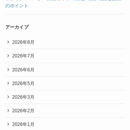
のポイント
アーカイブ
2026年8月
2026年7月
2026年6月
2026年5月
2026年3月
2026年2月
2026年1月