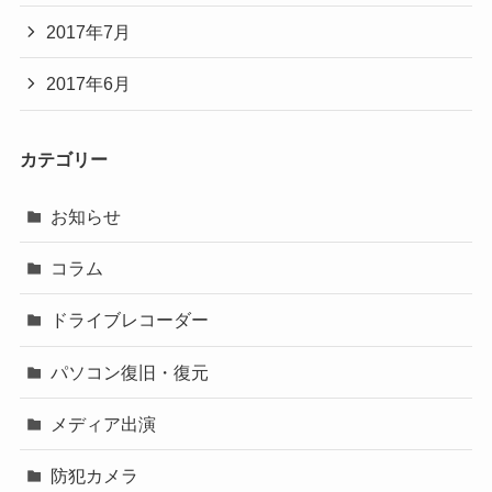
2017年7月
2017年6月
カテゴリー
お知らせ
コラム
ドライブレコーダー
パソコン復旧・復元
メディア出演
防犯カメラ