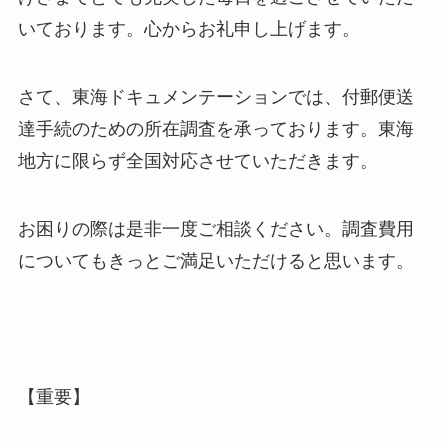
いております。心からお礼申し上げます。
さて、東海ドキュメンテーションでは、付郵便送
達手続のための所在調査を承っております。東海
地方に限らず全国対応させていただきます。
お困りの際は是非一度ご相談ください。調査費用
についてもきっとご満足いただけると思います。
【重要】