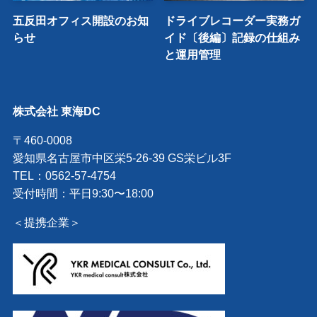
五反田オフィス開設のお知
ドライブレコーダー実務ガ
らせ
イド〔後編〕記録の仕組み
と運用管理
株式会社 東海DC
〒460-0008
愛知県名古屋市中区栄5-26-39 GS栄ビル3F
TEL：0562-57-4754
受付時間：平日9:30〜18:00
＜提携企業＞