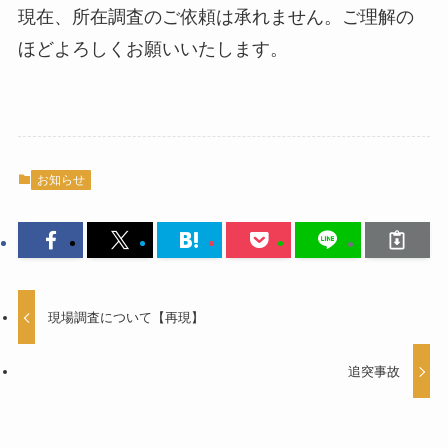
現在、所在調査のご依頼は承れません。ご理解の
ほどよろしくお願いいたします。
お知らせ
現場調査について【再現】
追突事故